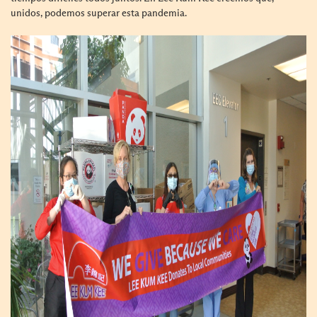
unidos, podemos superar esta pandemia.