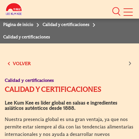
Mobile
Menu
Página de inicio
Calidad y certificaciones
Calidad y certificaciones
VOLVER
Calidad y certificaciones
CALIDAD Y CERTIFICACIONES
Lee Kum Kee es líder global en salsas e ingredientes
asiáticos auténticos desde 1888.
Nuestra presencia global es una gran ventaja, ya que nos
permite estar siempre al día con las tendencias alimentarias
internacionales y nos ayuda a desarrollar nuevos