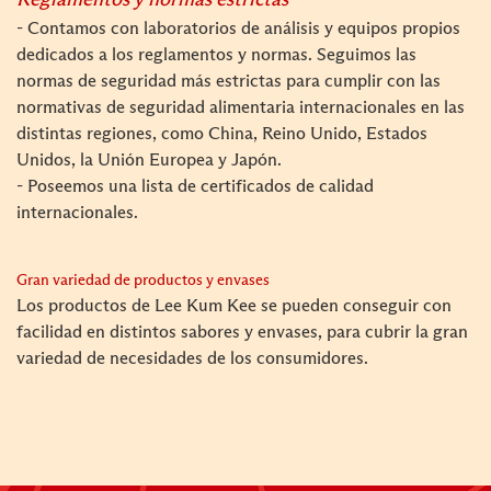
Reglamentos y normas estrictas
- Contamos con laboratorios de análisis y equipos propios
dedicados a los reglamentos y normas. Seguimos las
normas de seguridad más estrictas para cumplir con las
normativas de seguridad alimentaria internacionales en las
distintas regiones, como China, Reino Unido, Estados
Unidos, la Unión Europea y Japón.
- Poseemos una lista de certificados de calidad
internacionales.
Gran variedad de productos y envases
Los productos de Lee Kum Kee se pueden conseguir con
facilidad en distintos sabores y envases, para cubrir la gran
variedad de necesidades de los consumidores.