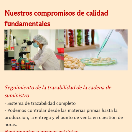
Nuestros compromisos de calidad
fundamentales
Seguimiento de la trazabilidad de la cadena de
suministro
- Sistema de trazabilidad completo
- Podemos controlar desde las materias primas hasta la
producción, la entrega y el punto de venta en cuestión de
horas.