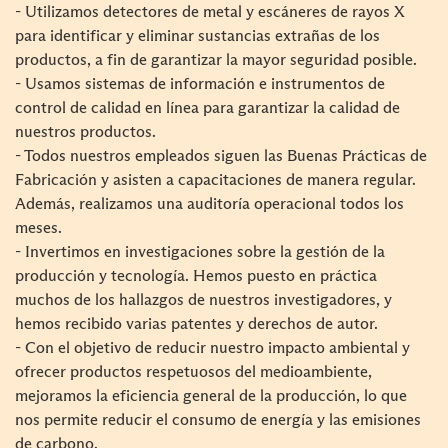
- Utilizamos detectores de metal y escáneres de rayos X
para identificar y eliminar sustancias extrañas de los
productos, a fin de garantizar la mayor seguridad posible.
- Usamos sistemas de información e instrumentos de
control de calidad en línea para garantizar la calidad de
nuestros productos.
- Todos nuestros empleados siguen las Buenas Prácticas de
Fabricación y asisten a capacitaciones de manera regular.
Además, realizamos una auditoría operacional todos los
meses.
- Invertimos en investigaciones sobre la gestión de la
producción y tecnología. Hemos puesto en práctica
muchos de los hallazgos de nuestros investigadores, y
hemos recibido varias patentes y derechos de autor.
- Con el objetivo de reducir nuestro impacto ambiental y
ofrecer productos respetuosos del medioambiente,
mejoramos la eficiencia general de la producción, lo que
nos permite reducir el consumo de energía y las emisiones
de carbono.