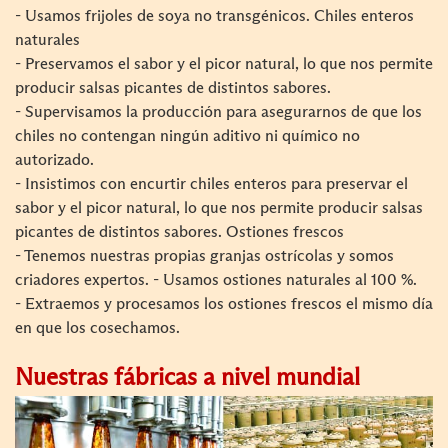
- Usamos frijoles de soya no transgénicos. Chiles enteros
naturales
- Preservamos el sabor y el picor natural, lo que nos permite
producir salsas picantes de distintos sabores.
- Supervisamos la producción para asegurarnos de que los
chiles no contengan ningún aditivo ni químico no
autorizado.
- Insistimos con encurtir chiles enteros para preservar el
sabor y el picor natural, lo que nos permite producir salsas
picantes de distintos sabores. Ostiones frescos
- Tenemos nuestras propias granjas ostrícolas y somos
criadores expertos. - Usamos ostiones naturales al 100 %.
- Extraemos y procesamos los ostiones frescos el mismo día
en que los cosechamos.
Nuestras fábricas a nivel mundial