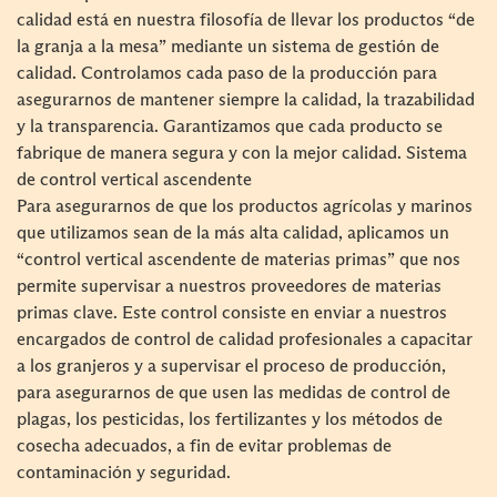
calidad está en nuestra filosofía de llevar los productos “de
la granja a la mesa” mediante un sistema de gestión de
calidad. Controlamos cada paso de la producción para
asegurarnos de mantener siempre la calidad, la trazabilidad
y la transparencia. Garantizamos que cada producto se
fabrique de manera segura y con la mejor calidad.
Sistema
de control vertical ascendente
Para asegurarnos de que los productos agrícolas y marinos
que utilizamos sean de la más alta calidad, aplicamos un
“control vertical ascendente de materias primas” que nos
permite supervisar a nuestros proveedores de materias
primas clave. Este control consiste en enviar a nuestros
encargados de control de calidad profesionales a capacitar
a los granjeros y a supervisar el proceso de producción,
para asegurarnos de que usen las medidas de control de
plagas, los pesticidas, los fertilizantes y los métodos de
cosecha adecuados, a fin de evitar problemas de
contaminación y seguridad.