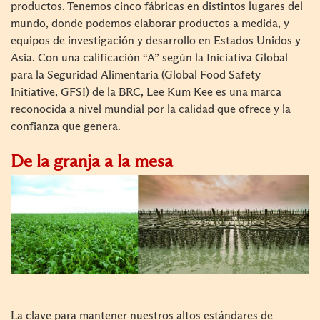
productos. Tenemos cinco fábricas en distintos lugares del
mundo, donde podemos elaborar productos a medida, y
equipos de investigación y desarrollo en Estados Unidos y
Asia. Con una calificación “A” según la Iniciativa Global
para la Seguridad Alimentaria (Global Food Safety
Initiative, GFSI) de la BRC, Lee Kum Kee es una marca
reconocida a nivel mundial por la calidad que ofrece y la
confianza que genera.
De la granja a la mesa
La clave para mantener nuestros altos estándares de