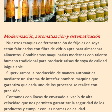
Modernización, automatización y sistematización
- Nuestros tanques de fermentación de frijoles de soya
están fabricados con fibra de vidrio apta para almacenar
alimentos. Combinamos maquinarias modernas con talento
humano tradicional para producir salsas de soya de calidad
inigualable.
- Supervisamos la producción de manera automática
mediante un sistema de interfaz hombre-máquina que
garantiza que cada uno de los procesos se realice con
precisión.
- Contamos con líneas de envasado al vacío de alta
velocidad que nos permiten garantizar la seguridad de los
productos y cumplir con las normas de calidad.