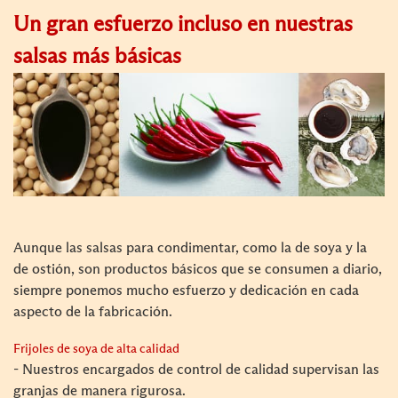
Un gran esfuerzo incluso en nuestras
salsas más básicas
Aunque las salsas para condimentar, como la de soya y la
de ostión, son productos básicos que se consumen a diario,
siempre ponemos mucho esfuerzo y dedicación en cada
aspecto de la fabricación.
Frijoles de soya de alta calidad
- Nuestros encargados de control de calidad supervisan las
granjas de manera rigurosa.