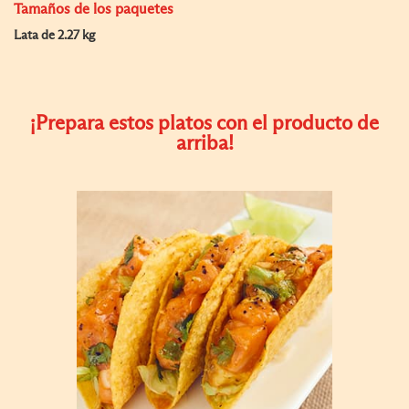
Tamaños de los paquetes
Lata de 2.27 kg
¡Prepara estos platos con el producto de
arriba!