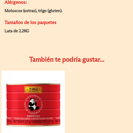
Alérgenos:
Moluscos (ostras), trigo (gluten).
Tamaños de los paquetes
Lata de 2.2KG
También te podría gustar...