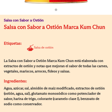
Salsa con Sabor a Ostión
Salsa con Sabor a Ostión Marca Kum Chun
Etiquetas:
Salsa de ostión
La Salsa con Sabor a Ostión Marca Kum Chun está elaborada con
extractos de ostión y notas que mejoran el sabor de todas las carnes,
vegetales, mariscos, arroces, fideos y salsas.
Ingredientes:
Agua, azúcar, sal, almidón de maíz modificado, extractos de ostión
(ostión, agua, sal), glutamato monosódico como potenciador de
sabor, harina de trigo, colorante (caramelo clase I), benzoato de
sodio como conservador.