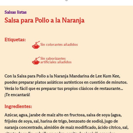
Salsas listas
Salsa para Pollo a la Naranja
Etiquetas:
Sin colorantes añadidos
Sin saborizantes
artificiales añadidos
Con la Salsa para Pollo a la Naranja Mandarina de Lee Kum Kee,
puedes preparar platos asiáticos auténticos en cuestión de minutos.
Verás lo fácil que es preparar tus propios clásicos de restaurante...
¡Te encantará!
Ingredientes:
Azúcar, agua, jarabe de maíz alto en fructosa, salsa de soya (agua,
frijoles de soya, sal, harina de trigo, benzoato de sodio), jugo de
naranja concentrado, almidón de maíz modificado, ácido cítrico, sal,