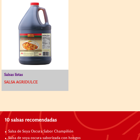
Salsas listas
SALSA AGRIDULCE
10 salsas recomendadas
Salsa de Soya Oscura Sabor Champiñón
Salsa de soya oscura saborizada con hongos