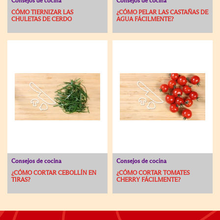
Consejos de cocina
Consejos de cocina
CÓMO TIERNIZAR LAS
¿CÓMO PELAR LAS CASTAÑAS DE
CHULETAS DE CERDO
AGUA FÁCILMENTE?
Consejos de cocina
Consejos de cocina
¿CÓMO CORTAR CEBOLLÍN EN
¿CÓMO CORTAR TOMATES
TIRAS?
CHERRY FÁCILMENTE?