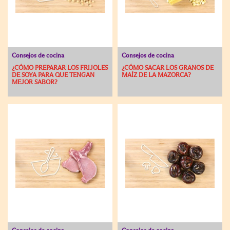
Consejos de cocina
Consejos de cocina
¿CÓMO PREPARAR LOS FRIJOLES
¿CÓMO SACAR LOS GRANOS DE
DE SOYA PARA QUE TENGAN
MAÍZ DE LA MAZORCA?
MEJOR SABOR?