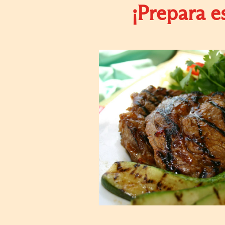
¡Prepara e