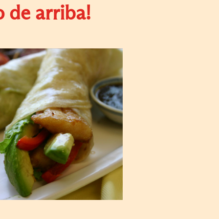
 de arriba!