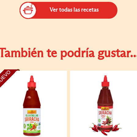
Ver todas las recetas
También te podría gustar..
UEVO