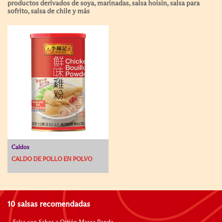
productos derivados de soya, marinadas, salsa hoisin, salsa para
sofrito, salsa de chile y más
Caldos
CALDO DE POLLO EN POLVO
10 salsas recomendadas