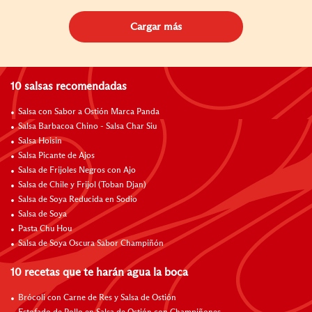
Cargar más
10 salsas recomendadas
Salsa con Sabor a Ostión Marca Panda
Salsa Barbacoa Chino - Salsa Char Siu
Salsa Hoisin
Salsa Picante de Ajos
Salsa de Frijoles Negros con Ajo
Salsa de Chile y Frijol (Toban Djan)
Salsa de Soya Reducida en Sodio
Salsa de Soya
Pasta Chu Hou
Salsa de Soya Oscura Sabor Champiñón
10 recetas que te harán agua la boca
Brócoli con Carne de Res y Salsa de Ostión