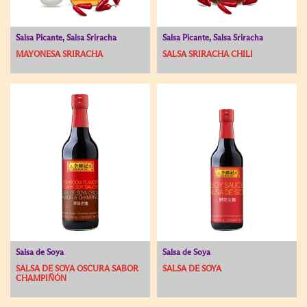
Salsa Picante, Salsa Sriracha
Salsa Picante, Salsa Sriracha
MAYONESA SRIRACHA
SALSA SRIRACHA CHILI
Salsa de Soya
Salsa de Soya
SALSA DE SOYA OSCURA SABOR
SALSA DE SOYA
CHAMPIÑÓN