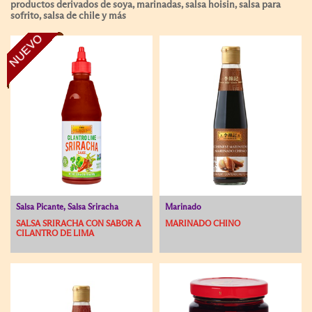
productos derivados de soya, marinadas, salsa hoisin, salsa para
sofrito, salsa de chile y más
NUEVO
Salsa Picante, Salsa Sriracha
Marinado
SALSA SRIRACHA CON SABOR A
MARINADO CHINO
CILANTRO DE LIMA