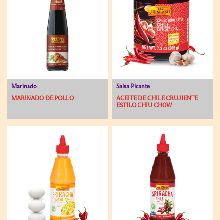
Marinado
Salsa Picante
MARINADO DE POLLO
ACEITE DE CHILE CRUJIENTE
ESTILO CHIU CHOW