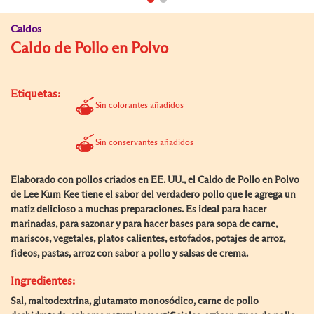
Caldos
Caldo de Pollo en Polvo
Etiquetas:
Sin colorantes añadidos
Sin conservantes añadidos
Elaborado con pollos criados en EE. UU., el Caldo de Pollo en Polvo
de Lee Kum Kee tiene el sabor del verdadero pollo que le agrega un
matiz delicioso a muchas preparaciones. Es ideal para hacer
marinadas, para sazonar y para hacer bases para sopa de carne,
mariscos, vegetales, platos calientes, estofados, potajes de arroz,
fideos, pastas, arroz con sabor a pollo y salsas de crema.
Ingredientes:
Sal, maltodextrina, glutamato monosódico, carne de pollo